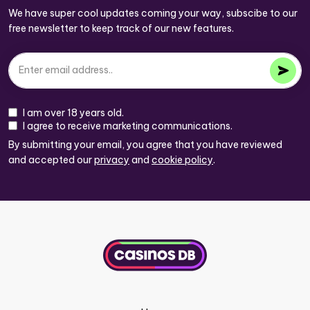
We have super cool updates coming your way, subscibe to our
free newsletter to keep track of our new features.
I am over 18 years old.
I agree to receive marketing communications.
By submitting your email, you agree that you have reviewed
and accepted our
privacy
and
cookie policy
.