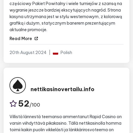
częściowy Pakiet Powitalny i wiele turniejów z szansą na
wygranie jeszcze bardziej ekscytujących nagród. Strona
kasyna utrzymana jest w stylu westernowym, z kolorową
grafiką i dużym, statycznym banerem prezentującym
aktualne promocje.
Read More
20th August 2024
|
Polish
nettikasinovertailu.info
52
/100
Villistä lännestä teemansa ammentanut Rapid Casino on
varsin viihdyttävä pikakasino. Tällä nettikasinolla homma
toimii kaikin puolin vikkelästi ja länkkärirosvoteema on