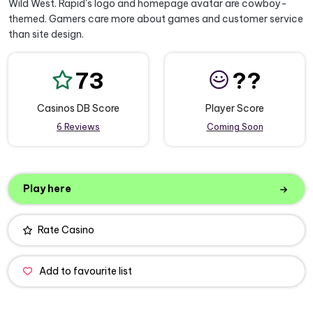
Wild West. Rapid's logo and homepage avatar are cowboy-
themed. Gamers care more about games and customer service
than site design.
73
??
Casinos DB Score
Player Score
6 Reviews
Coming Soon
Play here
Rate Casino
Add to favourite list