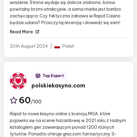
wrażenie. Strona wydaje się dobrze zrobiona, bonus
powitalny brzmi atrakcyjnie, a sama marka jest bardzo
zachęcająca. Czy faktyczna zabawa w Rapid Casino
będzie udana? Przeczytaj recenzję i dowiedz się sam!
Read More
20th August 2024
|
Polish
Top Expert
polskiekasyno.com
60
/100
Rapid to nowe kasyno online z licencją MGA, które
pojawiło się na scenie hazardowej w 2021 roku z ładnym
katalogiem gier zawierającym ponad 1200 różnych
tytułów. Ponadto oferuje graczom fantastyczny 3-