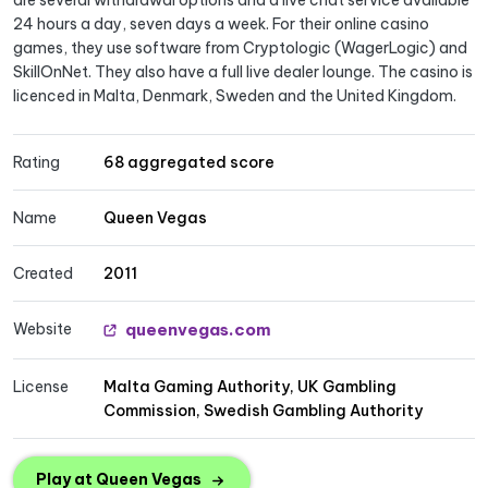
are several withdrawal options and a live chat service available
24 hours a day, seven days a week. For their online casino
games, they use software from Cryptologic (WagerLogic) and
SkillOnNet. They also have a full live dealer lounge. The casino is
licenced in Malta, Denmark, Sweden and the United Kingdom.
Rating
68 aggregated score
Name
Queen Vegas
Created
2011
Website
queenvegas.com
License
Malta Gaming Authority, UK Gambling
Commission, Swedish Gambling Authority
Play at Queen Vegas