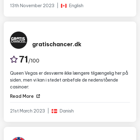
13th November 2023
|
English
gratischancer.dk
71
/100
Queen Vegas er desværre ikke længere tilgængelig her på
siden, men vi kan i stedet anbefale de nedenstående
casinoer:
Read More
21st March 2023
|
Danish