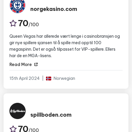
norgekasino.com
70
/100
Queen Vegas har allerede vært lenge i casinobransjen og
gir nye spillere sjansen til å spille med opptil 100
megaspinn. Det er også tilpasset for VIP-spillere. Ellers
har de en MGA-lisens.
Read More
15th April 2024
|
Norwegian
spillboden.com
70
/100