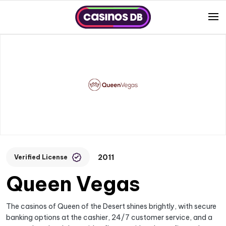
2011
Verified License
Queen Vegas
The casinos of Queen of the Desert shines brightly, with secure
banking options at the cashier, 24/7 customer service, and a