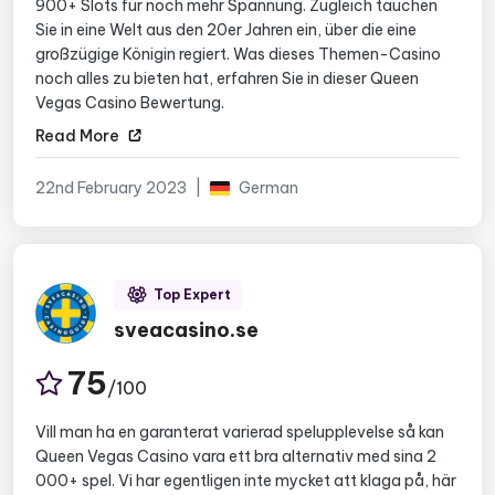
900+ Slots für noch mehr Spannung. Zugleich tauchen
Sie in eine Welt aus den 20er Jahren ein, über die eine
großzügige Königin regiert. Was dieses Themen-Casino
noch alles zu bieten hat, erfahren Sie in dieser Queen
Vegas Casino Bewertung.
Read More
22nd February 2023
|
German
Top Expert
sveacasino.se
75
/100
Vill man ha en garanterat varierad spelupplevelse så kan
Queen Vegas Casino vara ett bra alternativ med sina 2
000+ spel. Vi har egentligen inte mycket att klaga på, här