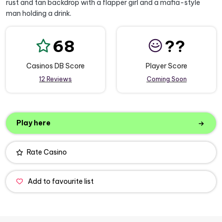
rust and tan backdrop with a flapper girl and a mafia-style
man holding a drink.
68
??
Casinos DB Score
Player Score
12 Reviews
Coming Soon
Play here
Rate Casino
Add to favourite list