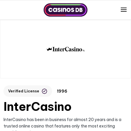
1996
Verified License
InterCasino
InterCasino has been in business for almost 20 years and is a
trusted online casino that features only the most exciting