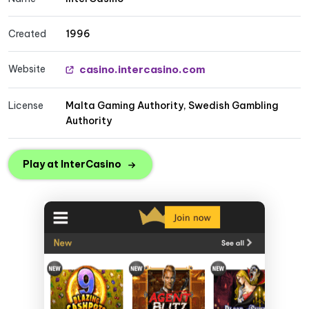
Created
1996
Website
casino.intercasino.com
License
Malta Gaming Authority, Swedish Gambling
Authority
Play at InterCasino