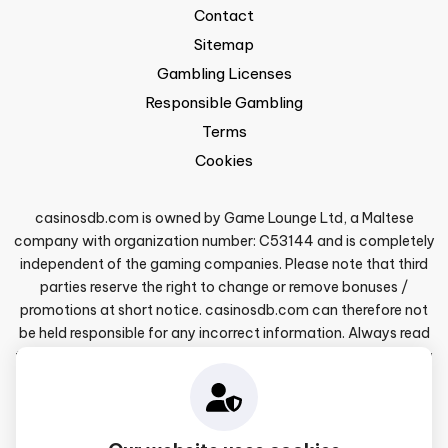
Contact
Sitemap
Gambling Licenses
Responsible Gambling
Terms
Cookies
casinosdb.com is owned by Game Lounge Ltd, a Maltese
company with organization number: C53144 and is completely
independent of the gaming companies. Please note that third
parties reserve the right to change or remove bonuses /
promotions at short notice. casinosdb.com can therefore not
be held responsible for any incorrect information. Always read
the terms and conditions of the bonus at each casino carefully
before playing.