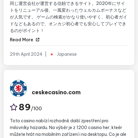
同じ運営会社が運営する信頼できるサイト。2020年にサイ
トをリニューアル後、一風変わったウェルカムボーナスなど
が人気です。 ゲームの検索がかなり使いやすく、初心者ガイ
ドなどもあるので、オンカジ初心者でも安心してプレイでき
るのがポイント！
Read More
29th April 2024
|
Japanese
ceskecasino.com
89
/100
Toto casino nabízí rozhodně další zpestření pro
milovníky hazardu. Na výběr je z 1200 casino her, kteér
můžete hrát na mobilním zařízení i na desktopu. Co je ale