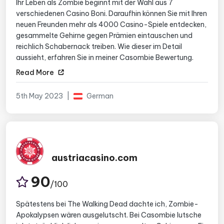
Ihr Leben als Zombie beginnt mit der Wahl aus 7
verschiedenen Casino Boni. Daraufhin können Sie mit Ihren
neuen Freunden mehr als 4000 Casino-Spiele entdecken,
gesammelte Gehirne gegen Prämien eintauschen und
reichlich Schabernack treiben. Wie dieser im Detail
aussieht, erfahren Sie in meiner Casombie Bewertung.
Read More
5th May 2023
|
German
austriacasino.com
90
/100
Spätestens bei The Walking Dead dachte ich, Zombie-
Apokalypsen wären ausgelutscht. Bei Casombie lutsche