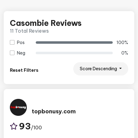
Casombie Reviews
11 Total Reviews
Pos
100%
Neg
0%
Score Descending
Reset Filters
topbonusy.com
93
/100