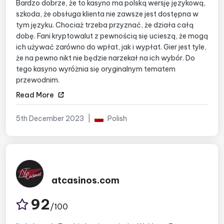
Bardzo dobrze, że to kasyno ma polską wersję językową,
szkoda, że obsługa klienta nie zawsze jest dostępna w
tym języku. Chociaż trzeba przyznać, że działa całą
dobę. Fani kryptowalut z pewnością się ucieszą, że mogą
ich używać zarówno do wpłat, jak i wypłat. Gier jest tyle,
że na pewno nikt nie będzie narzekał na ich wybór. Do
tego kasyno wyróżnia się oryginalnym tematem
przewodnim.
Read More
5th December 2023
|
Polish
atcasinos.com
92
/100