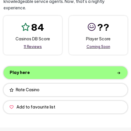
knowledgeable service agents. Now, that's a nightly
experience.
84
??
Casinos DB Score
Player Score
11 Reviews
Coming Soon
Play here
Rate Casino
Add to favourite list