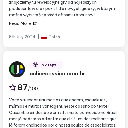
znajdziemy tu rewelacyjne gry od najlepszych
producentów oraz pakiet dla nowych graczy, w którym
można wybierać spośród aż ośmiu bonusów!
Read More
8th July 2024
|
Polish
Top Expert
onlinecassino.com.br
87
/100
Você vai encontrar mortos que andam, esqueletos,
múmias e muitas vantagens neste cassino do terror!
Casombie ainda não é um site muito conhecido no Brasil,
mas já podemos adiantar que ele é um dos melhores que
já foram analisados por a nossa equipe de especialistas.