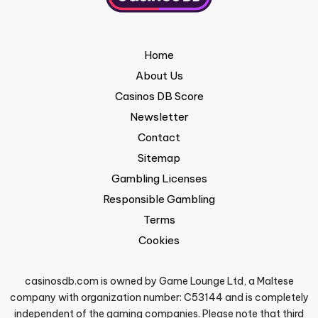
Home
About Us
Casinos DB Score
Newsletter
Contact
Sitemap
Gambling Licenses
Responsible Gambling
Terms
Cookies
casinosdb.com is owned by Game Lounge Ltd, a Maltese
company with organization number: C53144 and is completely
independent of the gaming companies. Please note that third