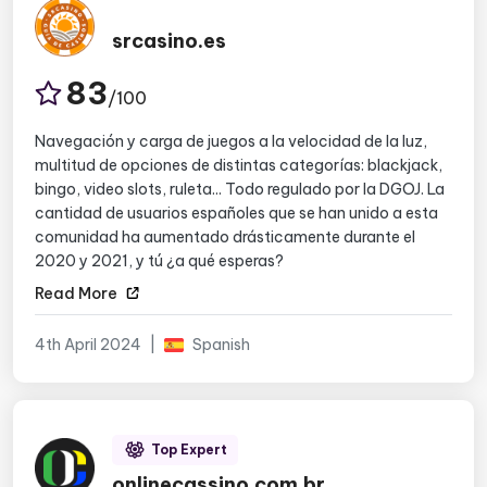
srcasino.es
83
/100
Navegación y carga de juegos a la velocidad de la luz,
multitud de opciones de distintas categorías: blackjack,
bingo, video slots, ruleta... Todo regulado por la DGOJ. La
cantidad de usuarios españoles que se han unido a esta
comunidad ha aumentado drásticamente durante el
2020 y 2021, y tú ¿a qué esperas?
Read More
4th April 2024
|
Spanish
Top Expert
onlinecassino.com.br