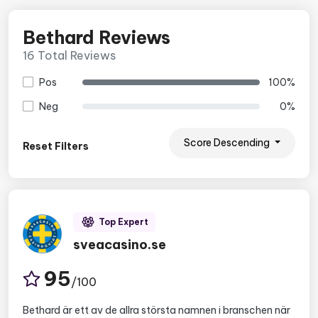
Bethard Reviews
16 Total Reviews
Pos
100%
Neg
0%
Score Descending
Reset Filters
Top Expert
sveacasino.se
95
/100
Bethard är ett av de allra största namnen i branschen när