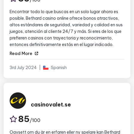
Encontrar todo lo que buscas en un solo lugar ahora es
posible. Bethard casino online ofrece bonos atractivos,
altos estándares de seguridad, variedad y calidad en sus
juegos, atención al cliente 24/7 y más. Si eres de los que
prefieren casinos con trayectoria y reconocimiento,
entonces definitivamente estás en el lugar indicado.
Read More
3rd July 2024
|
Spanish
casinovalet.se
85
/100
Oavsett om du är en erfaren eller ny spelare kan Bethard