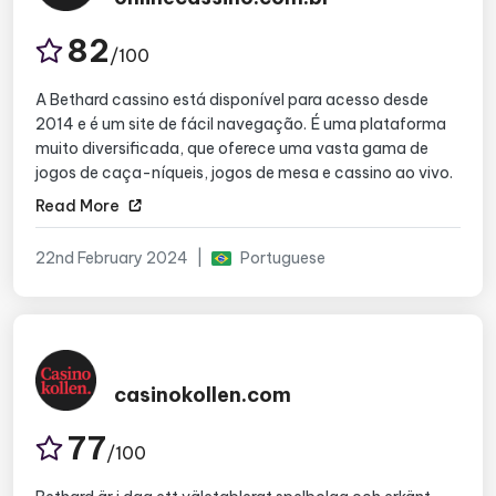
82
/100
A Bethard cassino está disponível para acesso desde
2014 e é um site de fácil navegação. É uma plataforma
muito diversificada, que oferece uma vasta gama de
jogos de caça-níqueis, jogos de mesa e cassino ao vivo.
Read More
22nd February 2024
|
Portuguese
casinokollen.com
77
/100