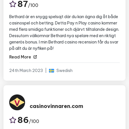
87
/100
Bethard är en snygg spelsajt där du kan ägna dig åt både
casinospel och betting. Detta Pay n Play casino kommer
med flera smidiga funktioner och djärvt tilltalande design.
Dessutom välkomnar Bethard nya spelare med en riktigt
generös bonus. I min Bethard casino recension får du svar
på allt du är nyfiken på!
Read More
24th March 2023
|
Swedish
casinovinnaren.com
86
/100