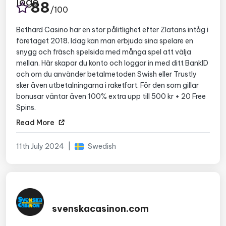
88
/100
Bethard Casino har en stor pålitlighet efter Zlatans intåg i
företaget 2018. Idag kan man erbjuda sina spelare en
snygg och fräsch spelsida med många spel att välja
mellan. Här skapar du konto och loggar in med ditt BankID
och om du använder betalmetoden Swish eller Trustly
sker även utbetalningarna i raketfart. För den som gillar
bonusar väntar även 100% extra upp till 500 kr + 20 Free
Spins.
Read More
11th July 2024
|
Swedish
svenskacasinon.com