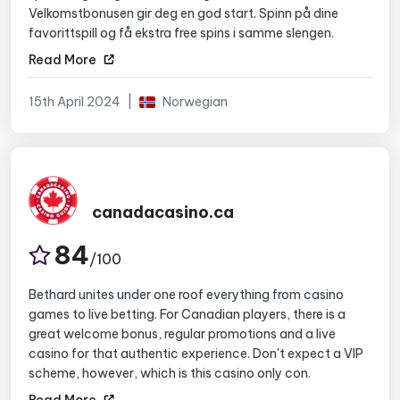
Velkomstbonusen gir deg en god start. Spinn på dine
favorittspill og få ekstra free spins i samme slengen.
Read More
15th April 2024
|
Norwegian
canadacasino.ca
84
/100
Bethard unites under one roof everything from casino
games to live betting. For Canadian players, there is a
great welcome bonus, regular promotions and a live
casino for that authentic experience. Don't expect a VIP
scheme, however, which is this casino only con.