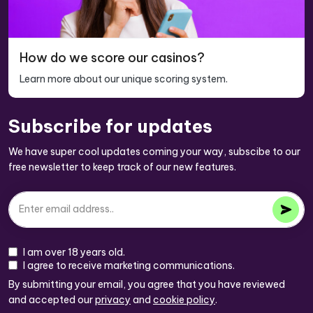
How do we score our casinos?
Learn more about our unique scoring system.
Subscribe for updates
We have super cool updates coming your way, subscibe to our
free newsletter to keep track of our new features.
I am over 18 years old.
I agree to receive marketing communications.
By submitting your email, you agree that you have reviewed
and accepted our
privacy
and
cookie policy
.