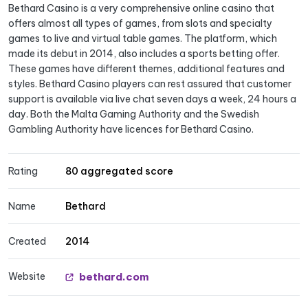
Bethard Casino is a very comprehensive online casino that
offers almost all types of games, from slots and specialty
games to live and virtual table games. The platform, which
made its debut in 2014, also includes a sports betting offer.
These games have different themes, additional features and
styles. Bethard Casino players can rest assured that customer
support is available via live chat seven days a week, 24 hours a
day. Both the Malta Gaming Authority and the Swedish
Gambling Authority have licences for Bethard Casino.
Rating
80 aggregated score
Name
Bethard
Created
2014
Website
bethard.com