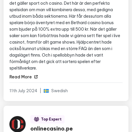
det gäller sport och casino. Det här är den perfekta
spelsidan om man vill kombinera dessa, med gedigna
utbud inom båda sektionerna. Här får dessutom alla
spelare börja äventyret med en Bethard casino bonus
som bjuder på 100% extra upp till 500 kr. När det gäller
saker som kan förbättras hade vi gärna sett fler spel i live
casinot, framför allt game shows. Hjälpcentret hade
också kunnat utökas med en större FAQ än den som i
dagsläget finns. Och i spellobbyn hade det varit
förmånligt om det gick att sortera spelen efter
speltillverkare.
Read More
11th July 2024
|
Swedish
Top Expert
onlinecasino.pe