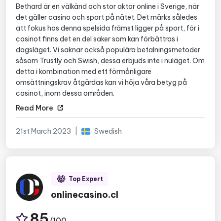
Bethard är en välkänd och stor aktör online i Sverige, när
det gäller casino och sport på nätet. Det märks således
att fokus hos denna spelsida främst ligger på sport, för i
casinot finns det en del saker som kan förbättras i
dagsläget. Vi saknar också populära betalningsmetoder
såsom Trustly och Swish, dessa erbjuds inte i nuläget. Om
detta i kombination med ett förmånligare
omsättningskrav åtgärdas kan vi höja våra betyg på
casinot, inom dessa områden.
Read More
21st March 2023
|
Swedish
Top Expert
onlinecasino.cl
85
/100