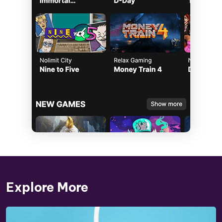
Explore More