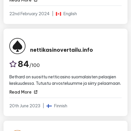
Read More
22nd February 2024
|
English
nettikasinovertailu.info
84
/100
Bethard on suosittu netticasino suomalaisten pelaajien
keskuudessa. Tutustu arvosteluumme ja siirry pelaamaan.
Read More
20th June 2023
|
Finnish